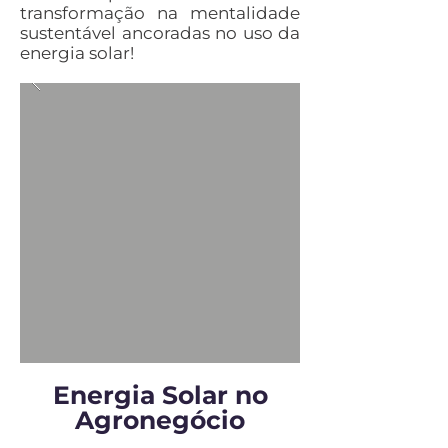
transformação na mentalidade
sustentável ancoradas no uso da
energia solar!
Energia Solar no
Agronegócio