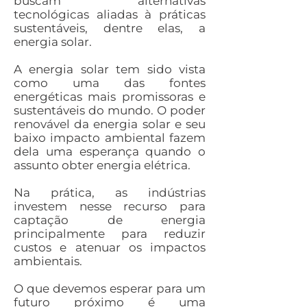
buscam alternativas
tecnológicas aliadas à práticas
sustentáveis, dentre elas, a
energia solar.
A energia solar tem sido vista
como uma das fontes
energéticas mais promissoras e
sustentáveis do mundo. O poder
renovável da energia solar e seu
baixo impacto ambiental fazem
dela uma esperança quando o
assunto obter energia elétrica.
Na prática, as indústrias
investem nesse recurso para
captação de energia
principalmente para reduzir
custos e atenuar os impactos
ambientais.
O que devemos esperar para um
futuro próximo é uma