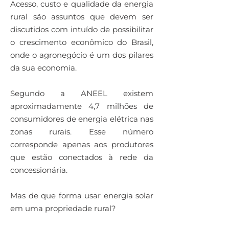
Acesso, custo e qualidade da energia
rural são assuntos que devem ser
discutidos com intuído de possibilitar
o crescimento econômico do Brasil,
onde o agronegócio é um dos pilares
da sua economia.
Segundo a ANEEL existem
aproximadamente 4,7 milhões de
consumidores de energia elétrica nas
zonas rurais. Esse número
corresponde apenas aos produtores
que estão conectados à rede da
concessionária.
⠀⠀⠀⠀⠀⠀⠀⠀⠀⠀⠀⠀
Mas de que forma usar energia solar
em uma propriedade rural?