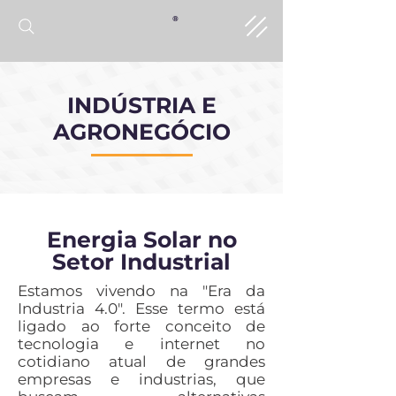
®
INDÚSTRIA E
AGRONEGÓCIO
Energia Solar no
Setor Industrial
Estamos vivendo na "Era da
Industria 4.0". Esse termo está
ligado ao forte conceito de
tecnologia e internet no
cotidiano atual de grandes
empresas e industrias, que