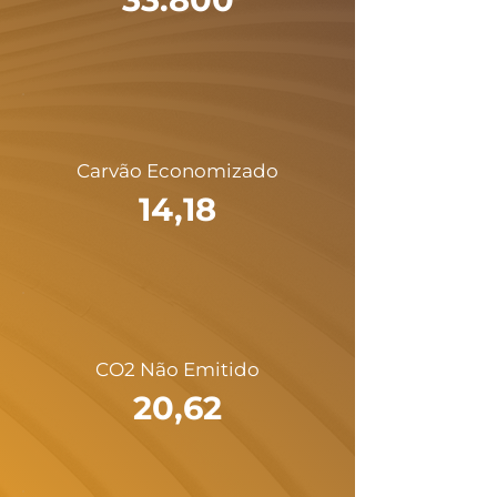
Carvão Economizado
14,18
CO2 Não Emitido
20,62